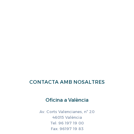
CONTACTA AMB NOSALTRES
Oficina a València
Av. Corts Valencianes, nº 20
46015 València
Tel: 96 197 19 00
Fax: 96197 19 83