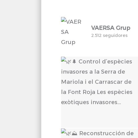
VAERSA Grup
2.512 seguidores