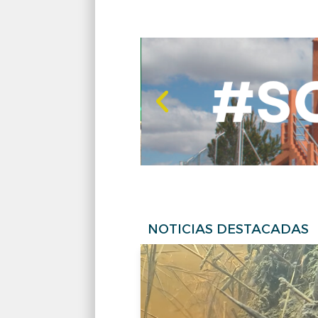
NOTICIAS DESTACADAS