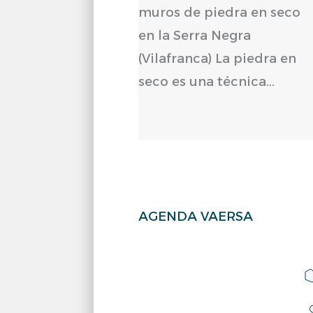
AGENDA VAERSA