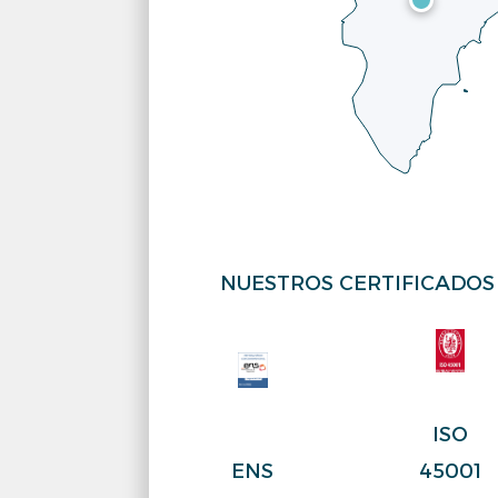
NUESTROS CERTIFICADOS
ISO
ENS
45001