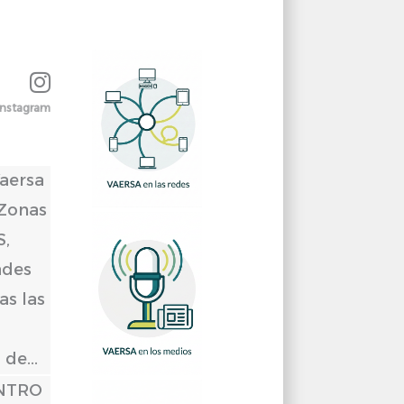
Instagram