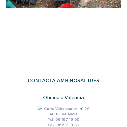
CONTACTA AMB NOSALTRES
Oficina a València
Av. Corts Valencianes, nº 20
46015 València
Tel: 96 197 19 00
Fax: 96197 19 83