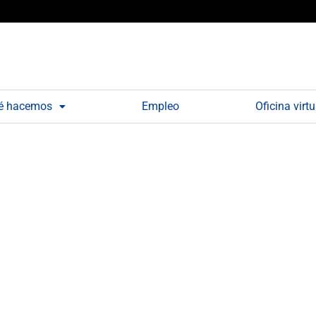
é hacemos
Empleo
Oficina virtu