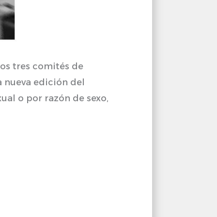
los tres comités de
a nueva edición del
ual o por razón de sexo,