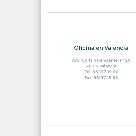
Oficina en Valencia
Avd. Corts Valencianes, nº 20
46015 Valencia
Tel: 96 197 19 00
Fax: 96197 19 83