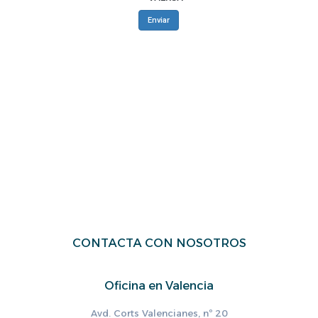
CONTACTA CON NOSOTROS
Oficina en Valencia
Avd. Corts Valencianes, nº 20