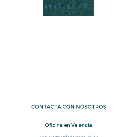
CONTACTA CON NOSOTROS
Oficina en Valencia