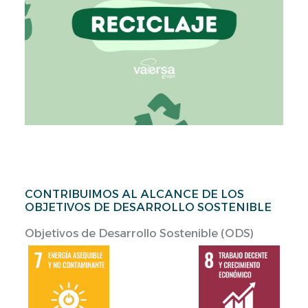
CONTRIBUIMOS AL ALCANCE DE LOS
OBJETIVOS DE DESARROLLO SOSTENIBLE
Objetivos de Desarrollo Sostenible (ODS)