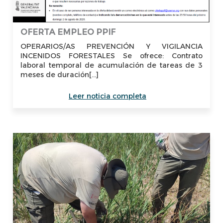
OFERTA EMPLEO PPIF
OPERARIOS/AS PREVENCIÓN Y VIGILANCIA
INCENIDOS FORESTALES Se ofrece: Contrato
laboral temporal de acumulación de tareas de 3
meses de duración[...]
Leer noticia completa