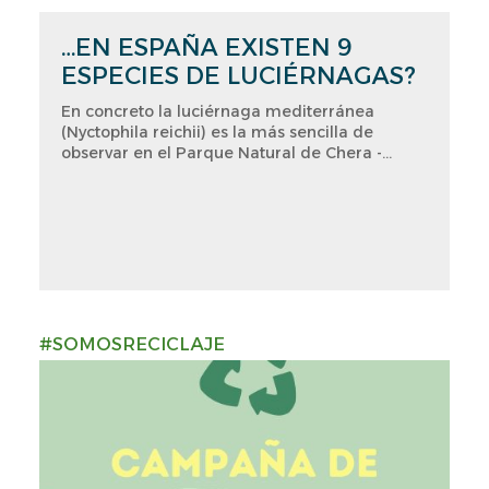
…EN ESPAÑA EXISTEN 9
ESPECIES DE LUCIÉRNAGAS?
En concreto la luciérnaga mediterránea
(Nyctophila reichii) es la más sencilla de
observar en el Parque Natural de Chera -...
#SOMOSRECICLAJE