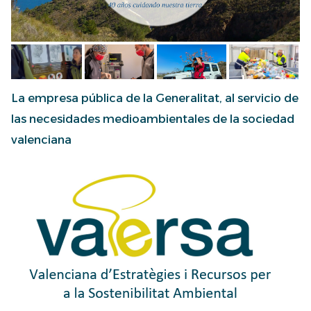
La empresa pública de la Generalitat, al servicio de
las necesidades medioambientales de la sociedad
valenciana