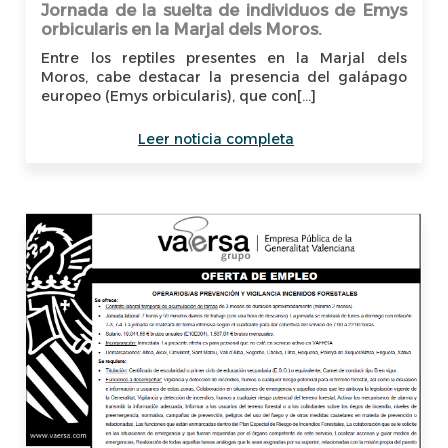
Jornada de la suelta de individuos de Emys
orbicularis en la Marjal dels Moros.
Entre los reptiles presentes en la Marjal dels
Moros, cabe destacar la presencia del galápago
europeo (Emys orbicularis), que con[...]
Leer noticia completa