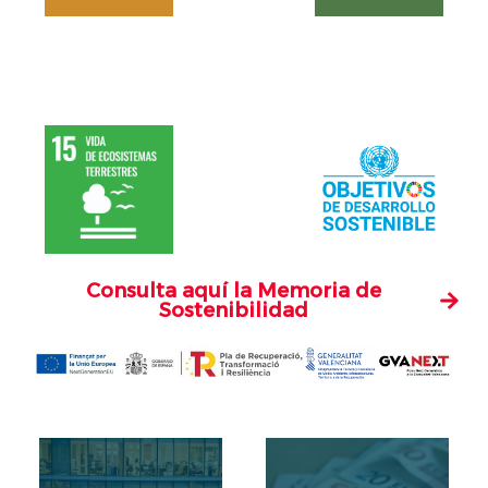
Consulta aquí la Memoria de
Sostenibilidad