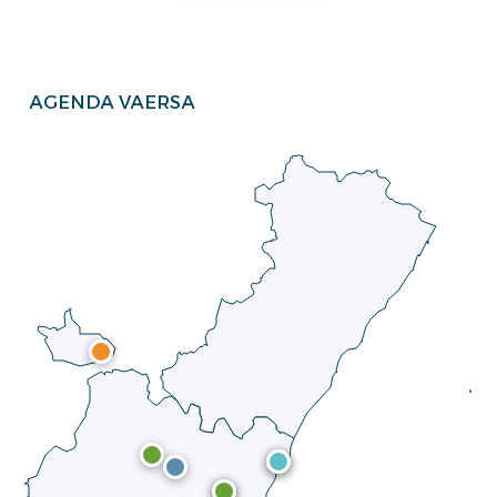
AGENDA VAERSA