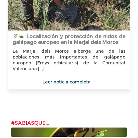
Localización y protección de nidos de
galápago europeo en la Marjal dels Moros
La Marjal dels Moros alberga una de las
poblaciones más importantes de galápago
europeo (Emys orbicularis) de la Comunitat
Valenciana.[...]
Leer noticia completa
#SABIASQUE...