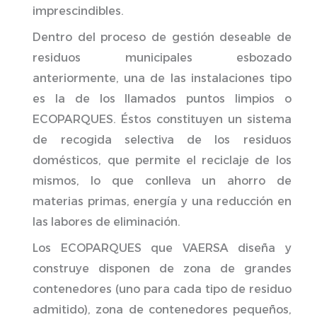
imprescindibles.
Dentro del proceso de gestión deseable de
residuos municipales esbozado
anteriormente, una de las instalaciones tipo
es la de los llamados puntos limpios o
ECOPARQUES. Éstos constituyen un sistema
de recogida selectiva de los residuos
domésticos, que permite el reciclaje de los
mismos, lo que conlleva un ahorro de
materias primas, energía y una reducción en
las labores de eliminación.
Los ECOPARQUES que VAERSA diseña y
construye disponen de zona de grandes
contenedores (uno para cada tipo de residuo
admitido), zona de contenedores pequeños,