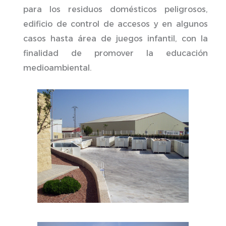
para los residuos domésticos peligrosos,
edificio de control de accesos y en algunos
casos hasta área de juegos infantil, con la
finalidad de promover la educación
medioambiental.