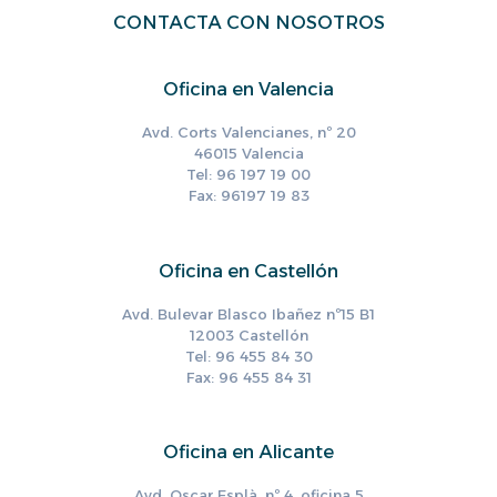
CONTACTA CON NOSOTROS
Oficina en Valencia
Avd. Corts Valencianes, nº 20
46015 Valencia
Tel: 96 197 19 00
Fax: 96197 19 83
Oficina en Castellón
Avd. Bulevar Blasco Ibañez nº15 B1
12003 Castellón
Tel: 96 455 84 30
Fax: 96 455 84 31
Oficina en Alicante
Avd. Oscar Esplà, nº 4, oficina 5