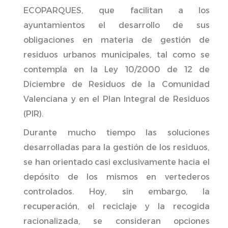
ECOPARQUES, que facilitan a los
ayuntamientos el desarrollo de sus
obligaciones en materia de gestión de
residuos urbanos municipales, tal como se
contempla en la Ley 10/2000 de 12 de
Diciembre de Residuos de la Comunidad
Valenciana y en el Plan Integral de Residuos
(PIR).
Durante mucho tiempo las soluciones
desarrolladas para la gestión de los residuos,
se han orientado casi exclusivamente hacia el
depósito de los mismos en vertederos
controlados. Hoy, sin embargo, la
recuperación, el reciclaje y la recogida
racionalizada, se consideran opciones