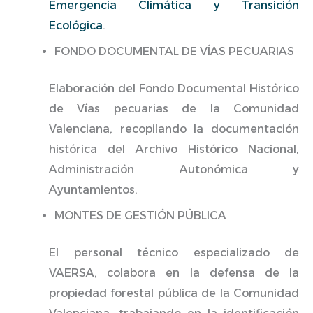
Emergencia Climática y Transición
Ecológica
.
FONDO DOCUMENTAL DE VÍAS PECUARIAS
Elaboración del Fondo Documental Histórico
de Vías pecuarias de la Comunidad
Valenciana, recopilando la documentación
histórica del Archivo Histórico Nacional,
Administración Autonómica y
Ayuntamientos.
MONTES DE GESTIÓN PÚBLICA
El personal técnico especializado de
VAERSA, colabora en la defensa de la
propiedad forestal pública de la Comunidad