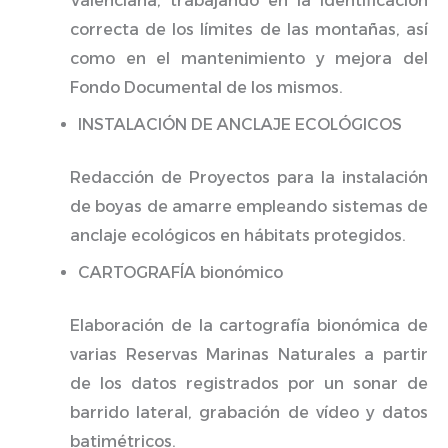
Valenciana, trabajando en la identificación
correcta de los límites de las montañas, así
como en el mantenimiento y mejora del
Fondo Documental de los mismos.
INSTALACIÓN DE ANCLAJE ECOLÓGICOS
Redacción de Proyectos para la instalación
de boyas de amarre empleando sistemas de
anclaje ecológicos en hábitats protegidos.
CARTOGRAFÍA bionómico
Elaboración de la cartografía bionómica de
varias Reservas Marinas Naturales a partir
de los datos registrados por un sonar de
barrido lateral, grabación de vídeo y datos
batimétricos.