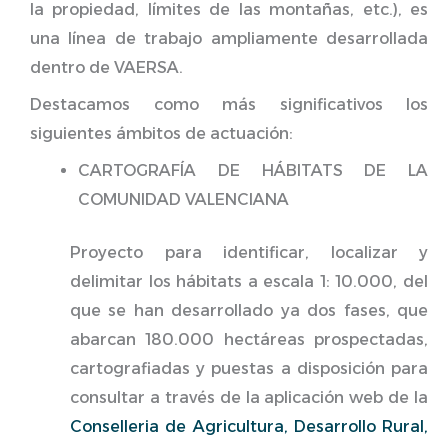
la propiedad, límites de las montañas, etc.), es
una línea de trabajo ampliamente desarrollada
dentro de VAERSA.
Destacamos como más significativos los
siguientes ámbitos de actuación:
CARTOGRAFÍA DE HÁBITATS DE LA
COMUNIDAD VALENCIANA
Proyecto para identificar, localizar y
delimitar los hábitats a escala 1: 10.000, del
que se han desarrollado ya dos fases, que
abarcan 180.000 hectáreas prospectadas,
cartografiadas y puestas a disposición para
consultar a través de la aplicación web de la
Conselleria de Agricultura, Desarrollo Rural,