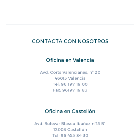
CONTACTA CON NOSOTROS
Oficina en Valencia
Avd. Corts Valencianes, nº 20
46015 Valencia
Tel: 96 197 19 00
Fax: 96197 19 83
Oficina en Castellón
Avd. Bulevar Blasco Ibañez nº15 B1
12003 Castellón
Tel: 96 455 84 30