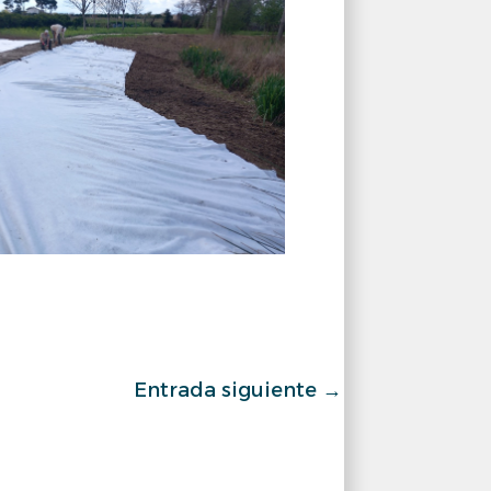
Entrada siguiente
→