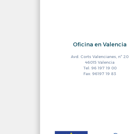
Oficina en Valencia
Avd. Corts Valencianes, nº 20
46015 Valencia
Tel: 96 197 19 00
Fax: 96197 19 83