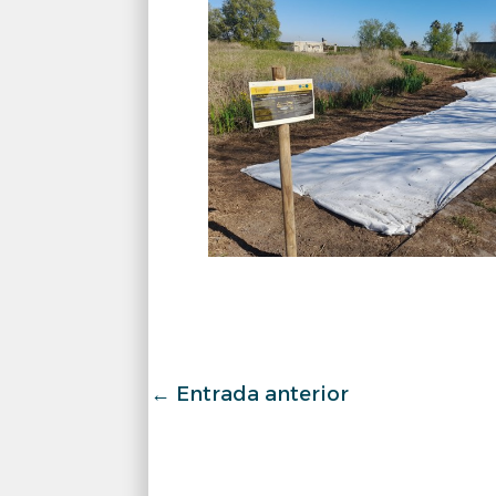
←
Entrada anterior