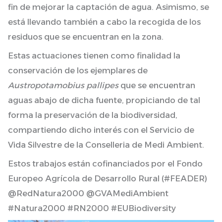
fin de mejorar la captación de agua. Asimismo, se
está llevando también a cabo la recogida de los
residuos que se encuentran en la zona.
Estas actuaciones tienen como finalidad la
conservación de los ejemplares de
Austropotamobius pallipes
que se encuentran
aguas abajo de dicha fuente, propiciando de tal
forma la preservación de la biodiversidad,
compartiendo dicho interés con el Servicio de
Vida Silvestre de la Conselleria de Medi Ambient.
Estos trabajos están cofinanciados por el Fondo
Europeo Agrícola de Desarrollo Rural (#FEADER)
@RedNatura2000 @GVAMediAmbient
#Natura2000 #RN2000 #EUBiodiversity