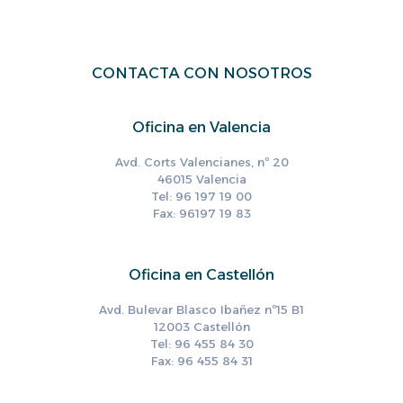
CONTACTA CON NOSOTROS
Oficina en Valencia
Avd. Corts Valencianes, nº 20
46015 Valencia
Tel: 96 197 19 00
Fax: 96197 19 83
Oficina en Castellón
Avd. Bulevar Blasco Ibañez nº15 B1
12003 Castellón
Tel: 96 455 84 30
Fax: 96 455 84 31