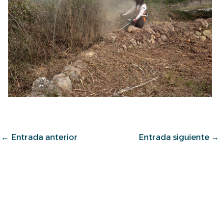
←
Entrada anterior
Entrada siguiente
→