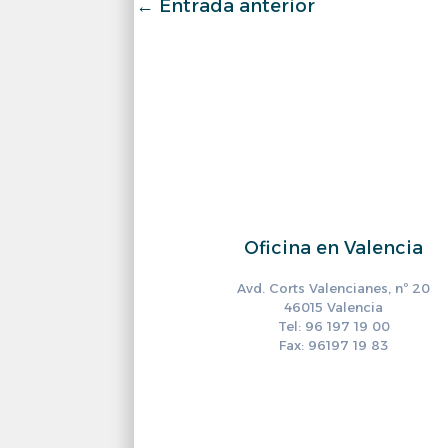
←
Entrada anterior
Oficina en Valencia
Avd. Corts Valencianes, nº 20
46015 Valencia
Tel: 96 197 19 00
Fax: 96197 19 83