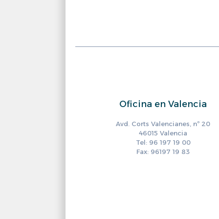
Oficina en Valencia
Avd. Corts Valencianes, nº 20
46015 Valencia
Tel: 96 197 19 00
Fax: 96197 19 83