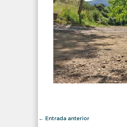
←
Entrada anterior