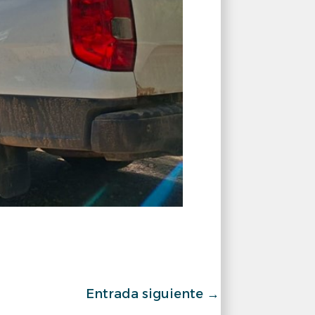
Entrada siguiente
→