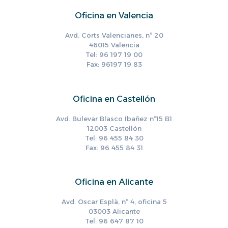
Oficina en Valencia
Avd. Corts Valencianes, nº 20
46015 Valencia
Tel: 96 197 19 00
Fax: 96197 19 83
Oficina en Castellón
Avd. Bulevar Blasco Ibañez nº15 B1
12003 Castellón
Tel: 96 455 84 30
Fax: 96 455 84 31
Oficina en Alicante
Avd. Oscar Esplà, nº 4, oficina 5
03003 Alicante
Tel: 96 647 87 10