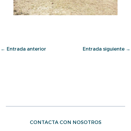
←
Entrada anterior
Entrada siguiente
→
CONTACTA CON NOSOTROS