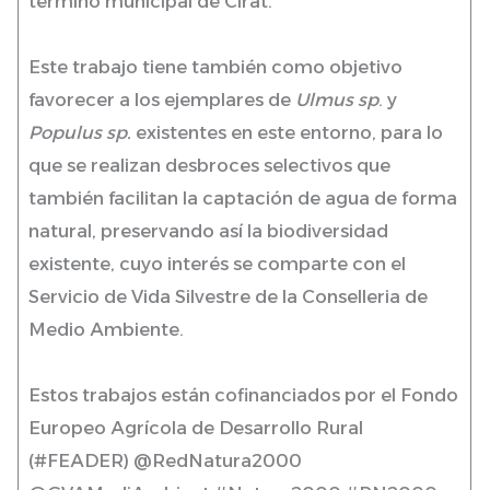
término municipal de Cirat.
Este trabajo tiene también como objetivo
favorecer a los ejemplares de
Ulmus sp
. y
Populus sp.
existentes en este entorno, para lo
que se realizan desbroces selectivos que
también facilitan la captación de agua de forma
natural, preservando así la biodiversidad
existente, cuyo interés se comparte con el
Servicio de Vida Silvestre de la Conselleria de
Medio Ambiente.
Estos trabajos están cofinanciados por el Fondo
Europeo Agrícola de Desarrollo Rural
(#FEADER) @RedNatura2000