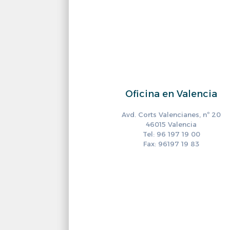
Oficina en Valencia
Avd. Corts Valencianes, nº 20
46015 Valencia
Tel: 96 197 19 00
Fax: 96197 19 83