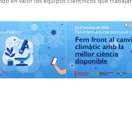
do en valor los equipos científicos que trabajan