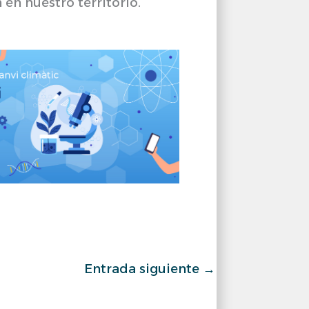
 en nuestro territorio.
Entrada siguiente
→