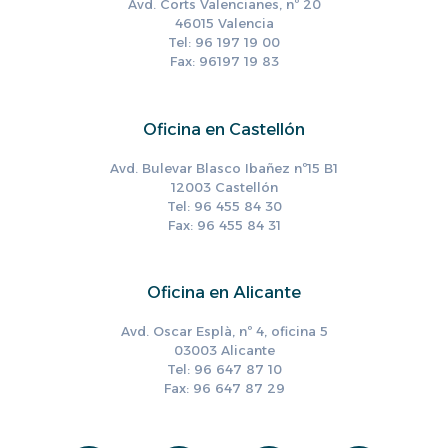
Avd. Corts Valencianes, nº 20
46015 Valencia
Tel: 96 197 19 00
Fax: 96197 19 83
Oficina en Castellón
Avd. Bulevar Blasco Ibañez nº15 B1
12003 Castellón
Tel: 96 455 84 30
Fax: 96 455 84 31
Oficina en Alicante
Avd. Oscar Esplà, nº 4, oficina 5
03003 Alicante
Tel: 96 647 87 10
Fax: 96 647 87 29