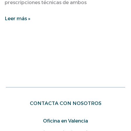
prescripciones técnicas de ambos
Leer más »
CONTACTA CON NOSOTROS
Oficina en Valencia