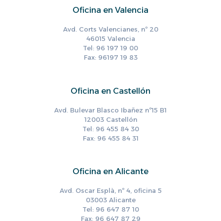
Oficina en Valencia
Avd. Corts Valencianes, nº 20
46015 Valencia
Tel: 96 197 19 00
Fax: 96197 19 83
Oficina en Castellón
Avd. Bulevar Blasco Ibañez nº15 B1
12003 Castellón
Tel: 96 455 84 30
Fax: 96 455 84 31
Oficina en Alicante
Avd. Oscar Esplà, nº 4, oficina 5
03003 Alicante
Tel: 96 647 87 10
Fax: 96 647 87 29