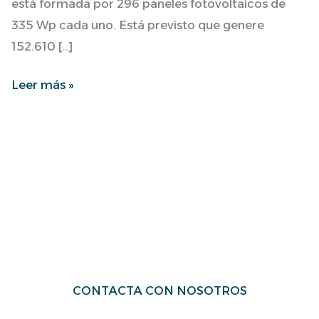
está formada por 296 paneles fotovoltaicos de
335 Wp cada uno. Está previsto que genere
152.610 […]
Leer más »
CONTACTA CON NOSOTROS