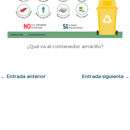
¿Qué va al contenedor amarillo?
←
Entrada anterior
Entrada siguiente
→