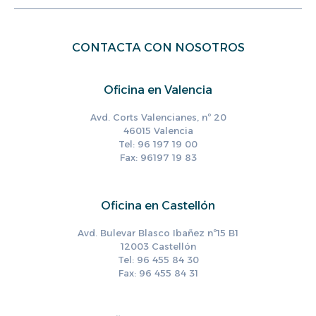
CONTACTA CON NOSOTROS
Oficina en Valencia
Avd. Corts Valencianes, nº 20
46015 Valencia
Tel: 96 197 19 00
Fax: 96197 19 83
Oficina en Castellón
Avd. Bulevar Blasco Ibañez nº15 B1
12003 Castellón
Tel: 96 455 84 30
Fax: 96 455 84 31