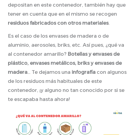
depositan en este contenedor, también hay que
tener en cuenta que en el mismo se recogen
residuos fabricados con otros materiales
.
Es el caso de los envases de madera o de
aluminio, aerosoles, briks, etc. Así pues, ¿qué va
al contenedor amarillo?
Botellas y envases de
plástico, envases metálicos, briks y envases de
madera
… Te dejamos una
infografía
con algunos
de los residuos más habituales de este
contenedor, ¡y alguno no tan conocido por si se
te escapaba hasta ahora!