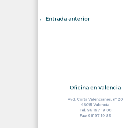
←
Entrada anterior
Oficina en Valencia
Avd. Corts Valencianes, nº 20
46015 Valencia
Tel: 96 197 19 00
Fax: 96197 19 83