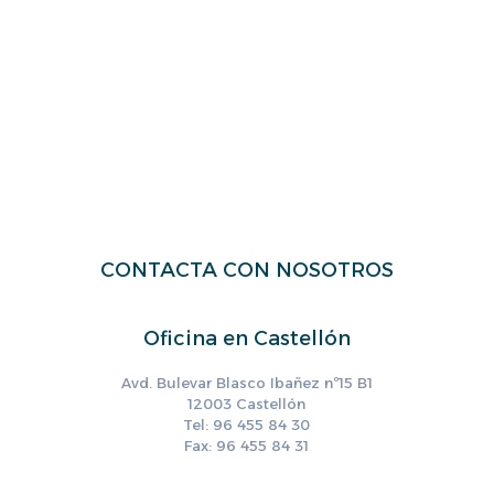
CONTACTA CON NOSOTROS
Oficina en Castellón
Avd. Bulevar Blasco Ibañez nº15 B1
12003 Castellón
Tel: 96 455 84 30
Fax: 96 455 84 31